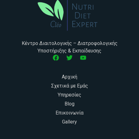
Κέντρο Διαιτολογικής – Διατροφολογικής
Υποστήριξης & Εκπαίδευσης
Αρχική
Σχετικά με Εμάς
Υπηρεσίες
Blog
Επικοινωνία
Gallery